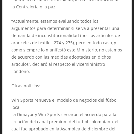
la Contraloría o la paz.
“Actualmente, estamos evaluando todos los
argumentos para determinar si se va a presentar una
demanda de inconstitucionalidad (por los artículos de
aranceles de textiles 274 y 275), pero en todo caso, y
como siempre lo manifestó este Ministerio, no estamos
de acuerdo con las medidas adoptadas en dichos
artículos”, declaró al respecto el vicemininistro
Londoño.
Otras noticias:
Win Sports renueva el modelo de negocios del fútbol
local
La Dimayor y Win Sports cerraron el acuerdo para la
creación del canal premium del fútbol colombiano, el
cual fue aprobado en la Asamblea de diciembre del