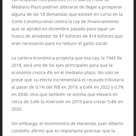
Mediano Plazo podrían alterarse de llegar a prosperar
alguna de las 18 demandas que existen en curso en la
Corte Constitucional contra la Ley de Financiamiento
que se aprobó en diciembre pasado para tapar un
hueco de alrededor de $7 billones de $14 billones que
eran necesarios para no reducir el gasto social-
La cartera económica proyecta que esa Ley, la 1943 de
2018, será uno de los ejes principales para que la
economía crezca 4% en el mediano plazo. No solo se
prevé que su efecto incrementará el recaudo tributario
al pasar de 0,1% del PIB en 2019, a 0,4% en 2022 y 0,7%
en 2030, sino que también se estima que elevará en
cerca de 3,4% la inversión en 2019 para crecer 5,4% en
2020.
Sin embargo, el viceministro de Hacienda, Juan Alberto
Londoño, afirmó que es importante precisar que la