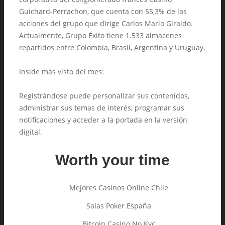
Guichard-Perrachon, que cuenta con 55,3% de las
acciones del grupo que dirige Carlos Mario Giraldo.
Actualmente, Grupo Éxito tiene 1.533 almacenes
repartidos entre Colombia, Brasil, Argentina y Uruguay.
Inside más visto del mes:
Registrándose puede personalizar sus contenidos,
administrar sus temas de interés, programar sus
notificaciones y acceder a la portada en la versión
digital.
Worth your time
Mejores Casinos Online Chile
Salas Poker España
Bitcoin Casino No Kyc