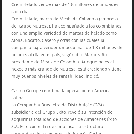
Crem Helado vende más de 1,8 millones de unidades
cada día
Crem Helado, marca de Meals de Colombia (empresa
del Grupo Nutresa), ha acompañado a los colombianos
con una amplia variedad de marcas de helado como
Aloha, Bocatto, Casero y otras con las cuales la
compañía logra vender un poco más de 1,8 millones de
helados al día en el país, según dijo Mario Niño,
presidente de Meals de Colombia. Aunque no es el
negocio más grande de Nutresa, está creciendo y tiene
muy buenos niveles de rentabilidad, indicó.
Casino Groupe reordena la operación en América
Latina
La Companhia Brasileira de Distribuição (GPA),
subsidiaria del Grupo Éxito, reveló su intención de
adquirir la totalidad de acciones de Almacenes Éxito
S.A. Esto con el fin de simplificar la estructura
corporativa del conglomerado francés Casino