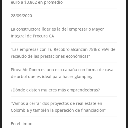
euro a $3.862 en promedio
28/09/2020
La constructora líder es la del empresario Mayor
Integral de Procura CA
“Las empresas con Tu Recobro alcanzan 75% o 95% de
recaudo de las prestaciones económicas”
Pinea Air Room es una eco-cabaña con forma de casa
de árbol que es ideal para hacer glamping
¿Dónde existen mujeres más emprendedoras?
“Vamos a cerrar dos proyectos de real estate en
Colombia y también la operación de financiación”
En el limbo