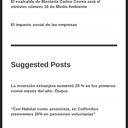
El exalcalde de Montería Carlos Correa será el
ministro número 16 de Medio Ambiente
El impacto social de las empresas
Suggested Posts
La inversión extranjera aumentó 25 % en los primeros
nueve meses del año: Duque
“Con Habitat como accionista, en Colfondos
creceremos 20% en pensiones voluntarias”