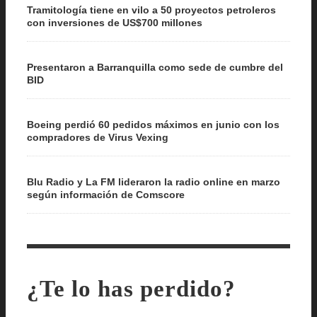
Tramitología tiene en vilo a 50 proyectos petroleros
con inversiones de US$700 millones
Presentaron a Barranquilla como sede de cumbre del
BID
Boeing perdió 60 pedidos máximos en junio con los
compradores de Virus Vexing
Blu Radio y La FM lideraron la radio online en marzo
según información de Comscore
¿Te lo has perdido?