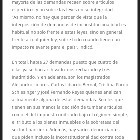
mayoría de las demandas recaen sobre artículos
específicos y no sobre las leyes en su integridad.
“Asimismo, no hay que perder de vista que la
interposición de demandas de inconstitucionalidad es
habitual no solo frente a estas leyes, sino en general
frente a cualquier ley, sobre todo cuando tienen un
impacto relevante para el país”, indicó.
En total, había 27 demandas puesto que cuatro de
ellas ya se han archivado, dos rechazado y tres
inadmitido. Y en adelante, son los magistrados
Alejandro Linares, Carlos Libardo Bernal, Cristina Pardo
Schlesinger y José Fernando Reyes quienes analizan
actualmente alguna de estas demandas. Son los que
tienen en sus manos la decisión de tumbar artículos
como el del impuesto unificado bajo el régimen simple,
el tributo a los bienes inmuebles o la sobretasa del
sector financiero. Además, hay varios denunciantes
que piden incluso la inconstitucionalidad contra toda