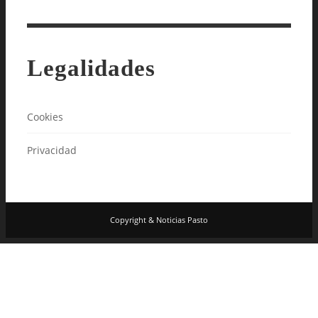
Legalidades
Cookies
Privacidad
Copyright & Noticias Pasto