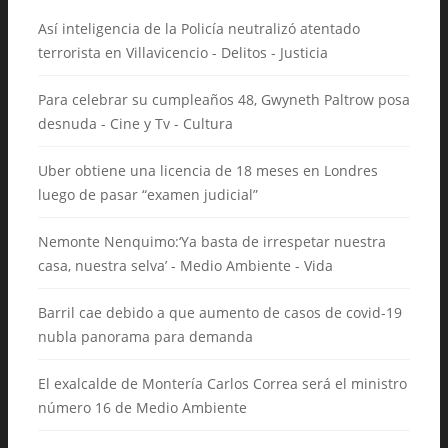
Así inteligencia de la Policía neutralizó atentado
terrorista en Villavicencio - Delitos - Justicia
Para celebrar su cumpleaños 48, Gwyneth Paltrow posa
desnuda - Cine y Tv - Cultura
Uber obtiene una licencia de 18 meses en Londres
luego de pasar “examen judicial”
Nemonte Nenquimo:‘Ya basta de irrespetar nuestra
casa, nuestra selva’ - Medio Ambiente - Vida
Barril cae debido a que aumento de casos de covid-19
nubla panorama para demanda
El exalcalde de Montería Carlos Correa será el ministro
número 16 de Medio Ambiente