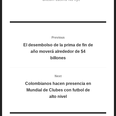
Previous
El desembolso de la prima de fin de
año moverá alrededor de $4
billones
Next
Colombianos hacen presencia en
Mundial de Clubes con futbol de
alto nivel