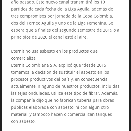
año pasado. Este nuevo canal transmitirá los 10
partidos de cada fecha de la Liga Águila, además de
tres compromisos por jornada de la Copa Colombia,
dos del Torneo Águila y uno de la Liga Femenina. Se
espera que a finales del segundo semestre de 2019 o a
principios de 2020 el canal esté al aire.
Eternit no usa asbesto en los productos que
comercializa
Eternit Colombiana S.A. explicó que “desde 2015
tomamos la decisión de sustituir el asbesto en los
procesos productivos del país y, en consecuencia,
actualmente, ninguno de nuestros productos, incluidas
las tejas onduladas, utiliza este tipo de fibra”. Además,
la compañía dijo que no fabrican tubería para obras
públicas elaborada con asbesto, ni con algún otro
material, y tampoco hacen o comercializan tanques
con asbesto.