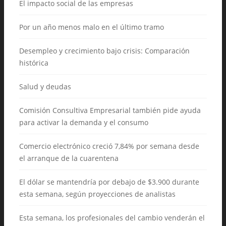
El impacto social de las empresas
Por un año menos malo en el último tramo
Desempleo y crecimiento bajo crisis: Comparación
histórica
Salud y deudas
Comisión Consultiva Empresarial también pide ayuda
para activar la demanda y el consumo
Comercio electrónico creció 7,84% por semana desde
el arranque de la cuarentena
El dólar se mantendría por debajo de $3.900 durante
esta semana, según proyecciones de analistas
Esta semana, los profesionales del cambio venderán el