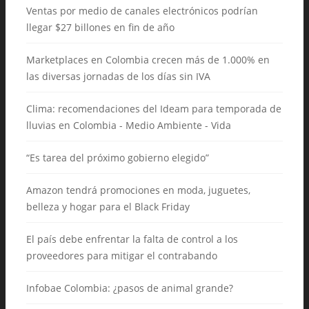
Ventas por medio de canales electrónicos podrían
llegar $27 billones en fin de año
Marketplaces en Colombia crecen más de 1.000% en
las diversas jornadas de los días sin IVA
Clima: recomendaciones del Ideam para temporada de
lluvias en Colombia - Medio Ambiente - Vida
“Es tarea del próximo gobierno elegido”
Amazon tendrá promociones en moda, juguetes,
belleza y hogar para el Black Friday
El país debe enfrentar la falta de control a los
proveedores para mitigar el contrabando
Infobae Colombia: ¿pasos de animal grande?