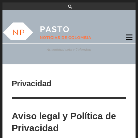
Actualidad sobre Colombia
Privacidad
Aviso legal y Política de
Privacidad