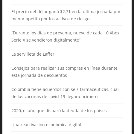
El precio del dólar ganó $2,71 en la última jornada por
menor apetito por los activos de riesgo
“Durante los días de preventa, nueve de cada 10 Xbox
Serie X se vendieron digitalmente”
La servilleta de Laffer
Consejos para realizar sus compras en línea durante
esta jornada de descuentos
Colombia tiene acuerdos con seis farmacéuticas, cuál
de las vacunas de covid-19 llegará primero
2020, el año que disparó la deuda de los países
Una reactivación económica digital