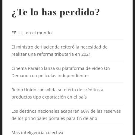
¿Te lo has perdido?
EE.UU. en el mundo
El ministro de Hacienda reiteró la necesidad de
realizar una reforma tributaria en 2021
Cinema Paraíso lanza su plataforma de video On
Demand con películas independientes
Reino Unido consolida su oferta de créditos a
productos tipo exportación en el país
Los destinos nacionales acaparan 60% de las reservas
de los principales portales para fin de año
Más inteligencia colectiva