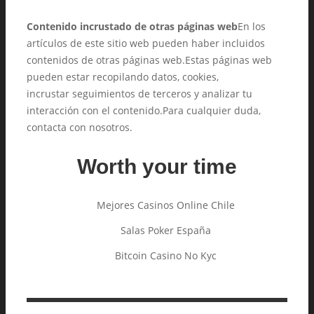
Contenido incrustado de otras páginas web
En los
artículos de este sitio web pueden haber incluidos
contenidos de otras páginas web.Estas páginas web
pueden estar recopilando datos, cookies,
incrustar seguimientos de terceros y analizar tu
interacción con el contenido.Para cualquier duda,
contacta con nosotros.
Worth your time
Mejores Casinos Online Chile
Salas Poker España
Bitcoin Casino No Kyc