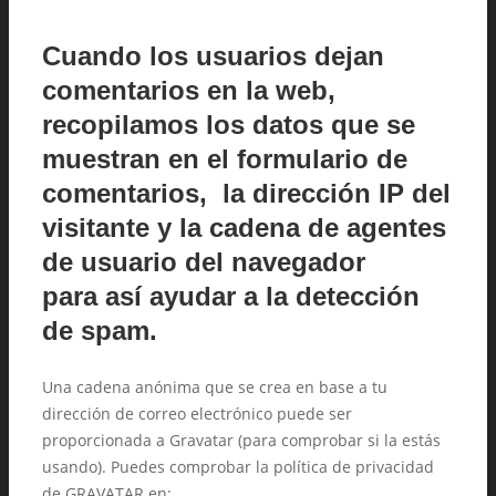
Cuando los usuarios dejan
comentarios en la web,
recopilamos los datos que se
muestran en el formulario de
comentarios, la dirección IP del
visitante y la cadena de agentes
de usuario del navegador
para así ayudar a la detección
de spam.
Una cadena anónima que se crea en base a tu
dirección de correo electrónico puede ser
proporcionada a Gravatar (para comprobar si la estás
usando). Puedes comprobar la política de privacidad
de GRAVATAR en: