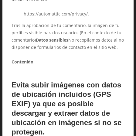
https://automattic.com/privacy/.
Tras la aprobación de tu comentario, la imagen de tu
perfil es visible para los usuarios (En el contexto de tu
comentario)
Datos sensibles
No recopilamos datos al no
disponer de formularios de contacto en el sitio web.
Contenido
Evita subir imágenes con datos
de ubicación incluidos (GPS
EXIF) ya que es posible
descargar y extraer datos de
ubicación en imágenes si no se
protegen.