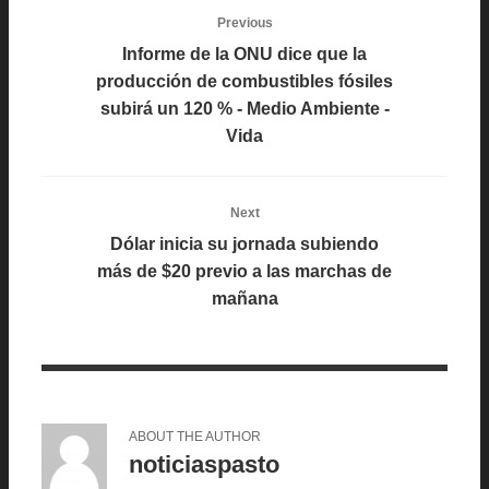
Previous
Informe de la ONU dice que la
producción de combustibles fósiles
subirá un 120 % - Medio Ambiente -
Vida
Next
Dólar inicia su jornada subiendo
más de $20 previo a las marchas de
mañana
ABOUT THE AUTHOR
noticiaspasto