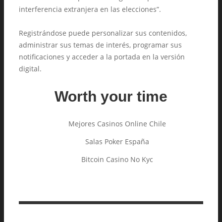
interferencia extranjera en las elecciones”.
Registrándose puede personalizar sus contenidos,
administrar sus temas de interés, programar sus
notificaciones y acceder a la portada en la versión
digital.
Worth your time
Mejores Casinos Online Chile
Salas Poker España
Bitcoin Casino No Kyc