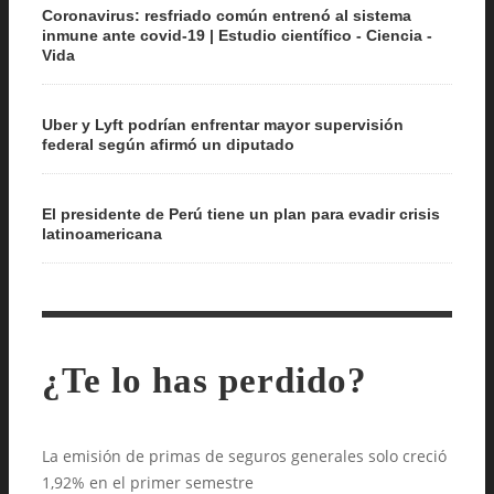
Coronavirus: resfriado común entrenó al sistema
inmune ante covid-19 | Estudio científico - Ciencia -
Vida
Uber y Lyft podrían enfrentar mayor supervisión
federal según afirmó un diputado
El presidente de Perú tiene un plan para evadir crisis
latinoamericana
¿Te lo has perdido?
La emisión de primas de seguros generales solo creció
1,92% en el primer semestre