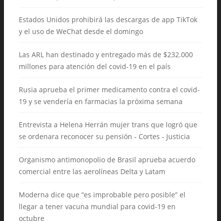
Estados Unidos prohibirá las descargas de app TikTok
y el uso de WeChat desde el domingo
Las ARL han destinado y entregado más de $232.000
millones para atención del covid-19 en el país
Rusia aprueba el primer medicamento contra el covid-
19 y se vendería en farmacias la próxima semana
Entrevista a Helena Herrán mujer trans que logró que
se ordenara reconocer su pensión - Cortes - Justicia
Organismo antimonopolio de Brasil aprueba acuerdo
comercial entre las aerolíneas Delta y Latam
Moderna dice que “es improbable pero posible” el
llegar a tener vacuna mundial para covid-19 en
octubre