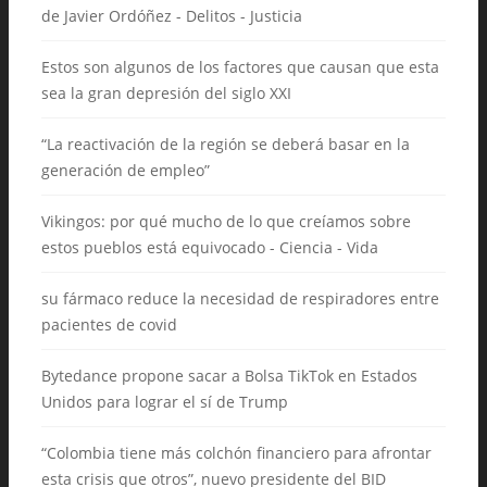
de Javier Ordóñez - Delitos - Justicia
Estos son algunos de los factores que causan que esta
sea la gran depresión del siglo XXI
“La reactivación de la región se deberá basar en la
generación de empleo”
Vikingos: por qué mucho de lo que creíamos sobre
estos pueblos está equivocado - Ciencia - Vida
su fármaco reduce la necesidad de respiradores entre
pacientes de covid
Bytedance propone sacar a Bolsa TikTok en Estados
Unidos para lograr el sí de Trump
“Colombia tiene más colchón financiero para afrontar
esta crisis que otros”, nuevo presidente del BID