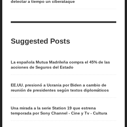
detectar a tiempo un ciberataque
Suggested Posts
La española Mutua Madrileña compra el 45% de las
acciones de Seguros del Estado
EE.UU. presionó a Ucrania por Biden a cambio de
reunión de presidentes según textos diplomáticos
Una mirada a la serie Station 19 que estrena
temporada por Sony Channel - Cine y Tv - Cultura