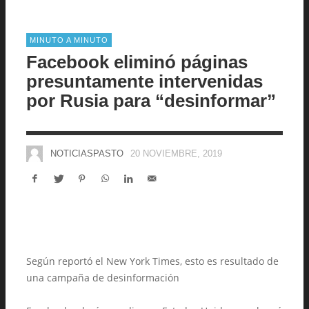
MINUTO A MINUTO
Facebook eliminó páginas
presuntamente intervenidas
por Rusia para “desinformar”
NOTICIASPASTO
20 NOVIEMBRE, 2019
Según reportó el New York Times, esto es resultado de
una campaña de desinformación