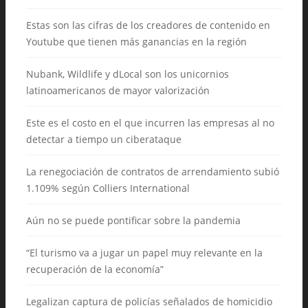
Estas son las cifras de los creadores de contenido en
Youtube que tienen más ganancias en la región
Nubank, Wildlife y dLocal son los unicornios
latinoamericanos de mayor valorización
Este es el costo en el que incurren las empresas al no
detectar a tiempo un ciberataque
La renegociación de contratos de arrendamiento subió
1.109% según Colliers International
Aún no se puede pontificar sobre la pandemia
“El turismo va a jugar un papel muy relevante en la
recuperación de la economía”
Legalizan captura de policías señalados de homicidio