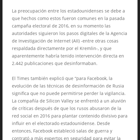
La preocupación entre los estadounidenses se debe a
que hechos como estos fueron comunes en la pasada
campaña electoral de 2016, en su momento las
autoridades siguieron los pasos digitales de la Agencia
de Investigación de Internet (AII) -entre otras cosas
respaldada directamente por el Kremlin-, y que
aparentemente habría tenido intervención directa en
2.442 publicaciones que desinformaban.
El Times también explicó que “para Facebook, la
evolución de las técnicas de desinformación de Rusia
significa que no puede permitirse perder la vigilancia.
La compañía de Silicon Valley se enfrentó a un aluvión
de críticas después de que los rusos abusaron de la
red social en 2016 para plantar contenido divisivo para
influir en el electorado estadounidense. Desde
entonces, Facebook estableció salas de guerra y
contrató a más expertos en seguridad para evitar la