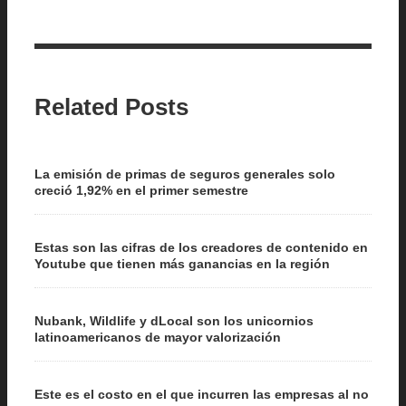
Related Posts
La emisión de primas de seguros generales solo
creció 1,92% en el primer semestre
Estas son las cifras de los creadores de contenido en
Youtube que tienen más ganancias en la región
Nubank, Wildlife y dLocal son los unicornios
latinoamericanos de mayor valorización
Este es el costo en el que incurren las empresas al no