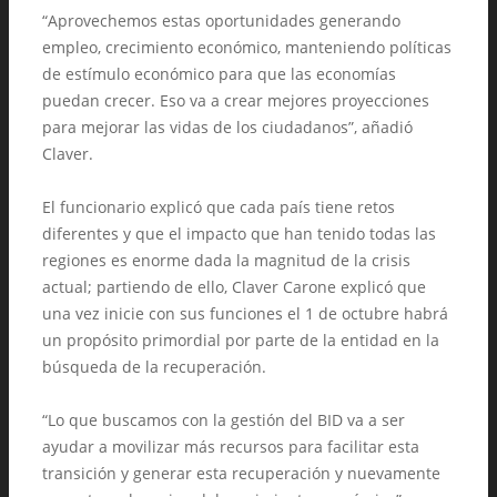
“Aprovechemos estas oportunidades generando
empleo, crecimiento económico, manteniendo políticas
de estímulo económico para que las economías
puedan crecer. Eso va a crear mejores proyecciones
para mejorar las vidas de los ciudadanos”, añadió
Claver.
El funcionario explicó que cada país tiene retos
diferentes y que el impacto que han tenido todas las
regiones es enorme dada la magnitud de la crisis
actual; partiendo de ello, Claver Carone explicó que
una vez inicie con sus funciones el 1 de octubre habrá
un propósito primordial por parte de la entidad en la
búsqueda de la recuperación.
“Lo que buscamos con la gestión del BID va a ser
ayudar a movilizar más recursos para facilitar esta
transición y generar esta recuperación y nuevamente