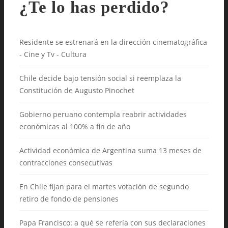
¿Te lo has perdido?
Residente se estrenará en la dirección cinematográfica
- Cine y Tv - Cultura
Chile decide bajo tensión social si reemplaza la
Constitución de Augusto Pinochet
Gobierno peruano contempla reabrir actividades
económicas al 100% a fin de año
Actividad económica de Argentina suma 13 meses de
contracciones consecutivas
En Chile fijan para el martes votación de segundo
retiro de fondo de pensiones
Papa Francisco: a qué se refería con sus declaraciones