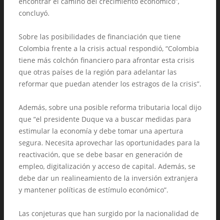
encontrar el camino del crecimiento económico”,
concluyó.
Sobre las posibilidades de financiación que tiene
Colombia frente a la crisis actual respondió, “Colombia
tiene más colchón financiero para afrontar esta crisis
que otras países de la región para adelantar las
reformar que puedan atender los estragos de la crisis”.
Además, sobre una posible reforma tributaria local dijo
que “el presidente Duque va a buscar medidas para
estimular la economía y debe tomar una apertura
segura. Necesita aprovechar las oportunidades para la
reactivación, que se debe basar en generación de
empleo, digitalización y acceso de capital. Además, se
debe dar un realineamiento de la inversión extranjera
y mantener políticas de estímulo económico”.
Las conjeturas que han surgido por la nacionalidad de