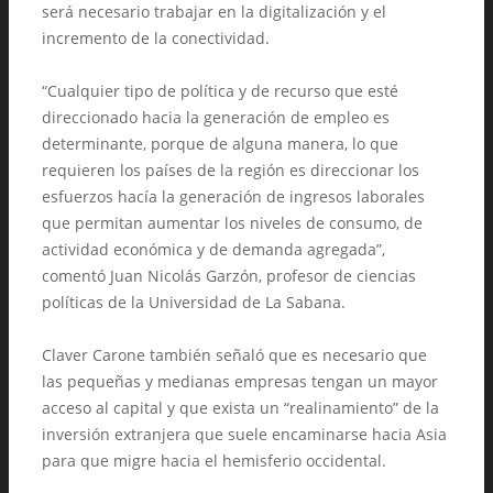
será necesario trabajar en la digitalización y el
incremento de la conectividad.
“Cualquier tipo de política y de recurso que esté
direccionado hacia la generación de empleo es
determinante, porque de alguna manera, lo que
requieren los países de la región es direccionar los
esfuerzos hacía la generación de ingresos laborales
que permitan aumentar los niveles de consumo, de
actividad económica y de demanda agregada”,
comentó Juan Nicolás Garzón, profesor de ciencias
políticas de la Universidad de La Sabana.
Claver Carone también señaló que es necesario que
las pequeñas y medianas empresas tengan un mayor
acceso al capital y que exista un “realinamiento” de la
inversión extranjera que suele encaminarse hacia Asia
para que migre hacia el hemisferio occidental.