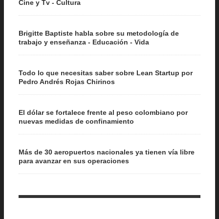
Cine y Tv - Cultura
Brigitte Baptiste habla sobre su metodología de
trabajo y enseñanza - Educación - Vida
Todo lo que necesitas saber sobre Lean Startup por
Pedro Andrés Rojas Chirinos
El dólar se fortalece frente al peso colombiano por
nuevas medidas de confinamiento
Más de 30 aeropuertos nacionales ya tienen vía libre
para avanzar en sus operaciones