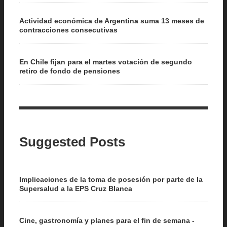
Actividad económica de Argentina suma 13 meses de
contracciones consecutivas
En Chile fijan para el martes votación de segundo
retiro de fondo de pensiones
Suggested Posts
Implicaciones de la toma de posesión por parte de la
Supersalud a la EPS Cruz Blanca
Cine, gastronomía y planes para el fin de semana -