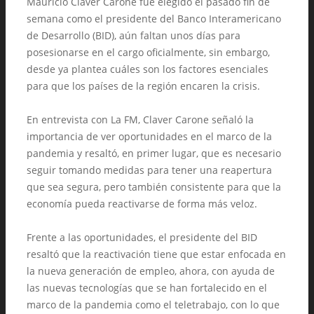
Mauricio Claver Carone fue elegido el pasado fin de
semana como el presidente del Banco Interamericano
de Desarrollo (BID), aún faltan unos días para
posesionarse en el cargo oficialmente, sin embargo,
desde ya plantea cuáles son los factores esenciales
para que los países de la región encaren la crisis.
En entrevista con La FM, Claver Carone señaló la
importancia de ver oportunidades en el marco de la
pandemia y resaltó, en primer lugar, que es necesario
seguir tomando medidas para tener una reapertura
que sea segura, pero también consistente para que la
economía pueda reactivarse de forma más veloz.
Frente a las oportunidades, el presidente del BID
resaltó que la reactivación tiene que estar enfocada en
la nueva generación de empleo, ahora, con ayuda de
las nuevas tecnologías que se han fortalecido en el
marco de la pandemia como el teletrabajo, con lo que