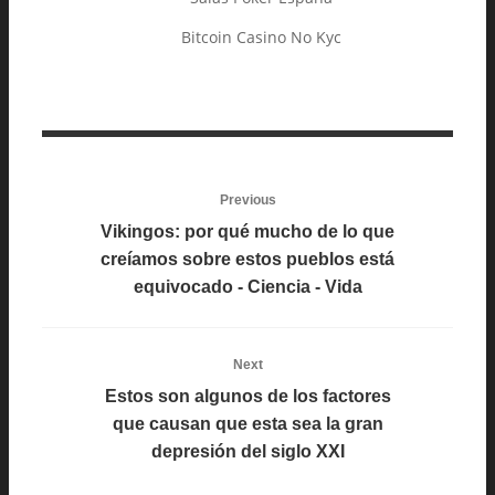
Bitcoin Casino No Kyc
Previous
Vikingos: por qué mucho de lo que
creíamos sobre estos pueblos está
equivocado - Ciencia - Vida
Next
Estos son algunos de los factores
que causan que esta sea la gran
depresión del siglo XXI