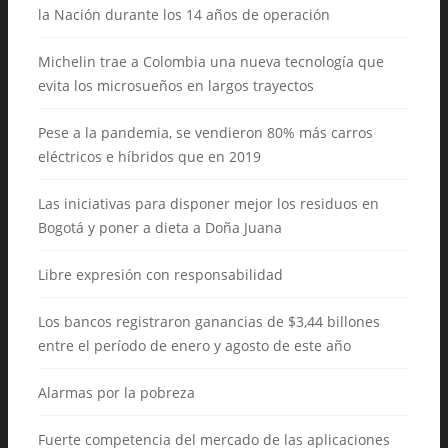
la Nación durante los 14 años de operación
Michelin trae a Colombia una nueva tecnología que
evita los microsueños en largos trayectos
Pese a la pandemia, se vendieron 80% más carros
eléctricos e híbridos que en 2019
Las iniciativas para disponer mejor los residuos en
Bogotá y poner a dieta a Doña Juana
Libre expresión con responsabilidad
Los bancos registraron ganancias de $3,44 billones
entre el período de enero y agosto de este año
Alarmas por la pobreza
Fuerte competencia del mercado de las aplicaciones