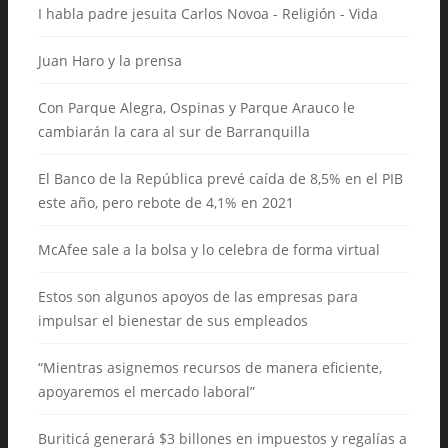
I habla padre jesuita Carlos Novoa - Religión - Vida
Juan Haro y la prensa
Con Parque Alegra, Ospinas y Parque Arauco le
cambiarán la cara al sur de Barranquilla
El Banco de la República prevé caída de 8,5% en el PIB
este año, pero rebote de 4,1% en 2021
McAfee sale a la bolsa y lo celebra de forma virtual
Estos son algunos apoyos de las empresas para
impulsar el bienestar de sus empleados
“Mientras asignemos recursos de manera eficiente,
apoyaremos el mercado laboral”
Buriticá generará $3 billones en impuestos y regalías a