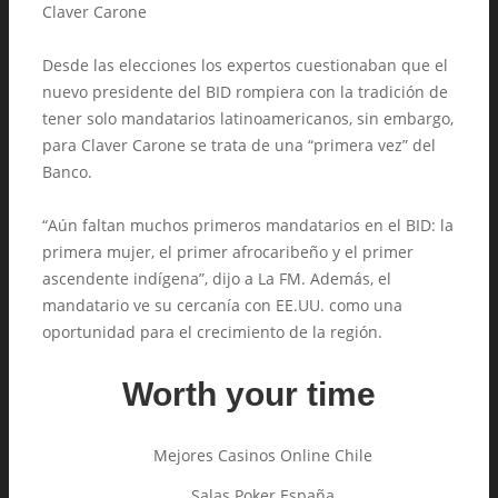
Claver Carone
Desde las elecciones los expertos cuestionaban que el
nuevo presidente del BID rompiera con la tradición de
tener solo mandatarios latinoamericanos, sin embargo,
para Claver Carone se trata de una “primera vez” del
Banco.
“Aún faltan muchos primeros mandatarios en el BID: la
primera mujer, el primer afrocaribeño y el primer
ascendente indígena”, dijo a La FM. Además, el
mandatario ve su cercanía con EE.UU. como una
oportunidad para el crecimiento de la región.
Worth your time
Mejores Casinos Online Chile
Salas Poker España