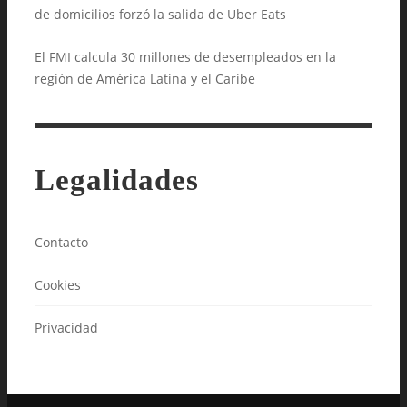
de domicilios forzó la salida de Uber Eats
El FMI calcula 30 millones de desempleados en la
región de América Latina y el Caribe
Legalidades
Contacto
Cookies
Privacidad