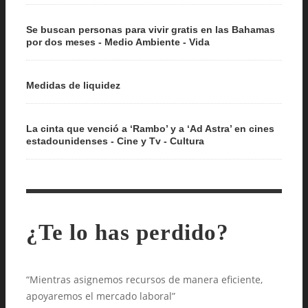
Se buscan personas para vivir gratis en las Bahamas
por dos meses - Medio Ambiente - Vida
Medidas de liquidez
La cinta que venció a ‘Rambo’ y a ‘Ad Astra’ en cines
estadounidenses - Cine y Tv - Cultura
¿Te lo has perdido?
“Mientras asignemos recursos de manera eficiente,
apoyaremos el mercado laboral”