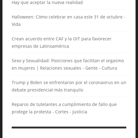
Hay que aceptar la nueva realidad
Halloween: Cómo celebrar en casa este 31 de octubre -
Vida
Crean acuerdo entre CAF y la OIT para favorecer
empresas de Latinoamérica
Sexo y Sexualidad: Posiciones que facilitan el orgasmo
en mujeres | Relaciones sexuales - Gente - Cultura
Trump y Biden se enfrentaron por el coronavirus en un
debate presidencial más tranquilo
Reparos de tutelantes a cumplimiento de fallo que
protege la protesta - Cortes - Justicia