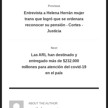
Previous
Entrevista a Helena Herrán mujer
trans que logró que se ordenara
reconocer su pensión - Cortes -
Justicia
Next
Las ARL han destinado y
entregado más de $232.000
millones para atención del covid-19
en el país
ABOUT THE AUTHOR