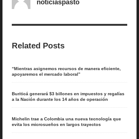
noticiaspasto
Related Posts
“Mientras asignemos recursos de manera eficiente,
apoyaremos el mercado laboral”
Buriticá generará $3 billones en impuestos y regalías
a la Nación durante los 14 años de operación
Michelin trae a Colombia una nueva tecnología que
evita los microsueños en largos trayectos