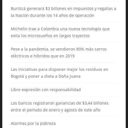
Buriticá generará $3 billones en impuestos y regalías a
la Nación durante los 14 años de operación
Michelin trae a Colombia una nueva tecnología que
evita los microsueños en largos trayectos
Pese a la pandemia, se vendieron 80% más carros
eléctricos e híbridos que en 2019
Las iniciativas para disponer mejor los residuos en
Bogotá y poner a dieta a Doña Juana
Libre expresión con responsabilidad
Los bancos registraron ganancias de $3,44 billones
entre el período de enero y agosto de este año
Alarmas por la pobreza