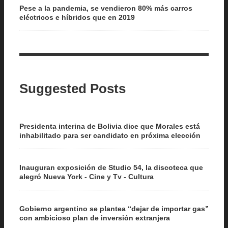
Pese a la pandemia, se vendieron 80% más carros
eléctricos e híbridos que en 2019
Suggested Posts
Presidenta interina de Bolivia dice que Morales está
inhabilitado para ser candidato en próxima elección
Inauguran exposición de Studio 54, la discoteca que
alegró Nueva York - Cine y Tv - Cultura
Gobierno argentino se plantea “dejar de importar gas”
con ambicioso plan de inversión extranjera