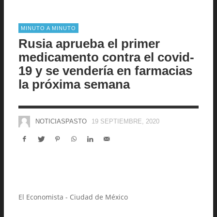
MINUTO A MINUTO
Rusia aprueba el primer
medicamento contra el covid-
19 y se vendería en farmacias
la próxima semana
NOTICIASPASTO
19 SEPTIEMBRE, 2020
El Economista - Ciudad de México