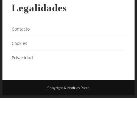
Legalidades
Contacto
Cookies
Privacidad
Copyright & Noticias Pasto