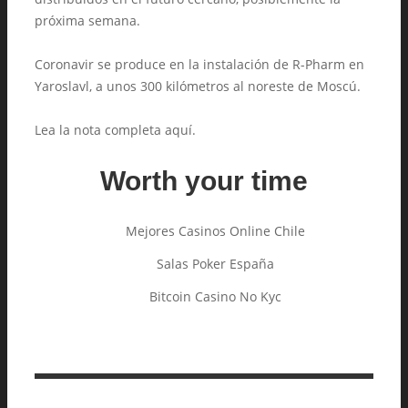
próxima semana.
Coronavir se produce en la instalación de R-Pharm en
Yaroslavl, a unos 300 kilómetros al noreste de Moscú.
Lea la nota completa aquí.
Worth your time
Mejores Casinos Online Chile
Salas Poker España
Bitcoin Casino No Kyc