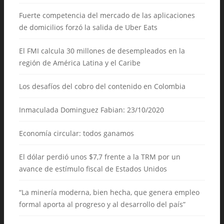
Fuerte competencia del mercado de las aplicaciones
de domicilios forzó la salida de Uber Eats
El FMI calcula 30 millones de desempleados en la
región de América Latina y el Caribe
Los desafíos del cobro del contenido en Colombia
Inmaculada Dominguez Fabian: 23/10/2020
Economía circular: todos ganamos
El dólar perdió unos $7,7 frente a la TRM por un
avance de estímulo fiscal de Estados Unidos
“La minería moderna, bien hecha, que genera empleo
formal aporta al progreso y al desarrollo del país”