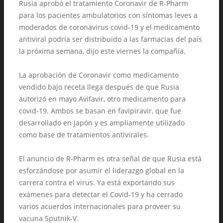
Rusia aprobó el tratamiento Coronavir de R-Pharm
para los pacientes ambulatorios con síntomas leves a
moderados de coronavirus covid-19 y el medicamento
antiviral podría ser distribuido a las farmacias del país
la próxima semana, dijo este viernes la compañía.
La aprobación de Coronavir como medicamento
vendido bajo receta llega después de que Rusia
autorizó en mayo Avifavir, otro medicamento para
covid-19. Ambos se basan en favipiravir, que fue
desarrollado en Japón y es ampliamente utilizado
como base de tratamientos antivirales.
El anuncio de R-Pharm es otra señal de que Rusia está
esforzándose por asumir el liderazgo global en la
carrera contra el virus. Ya está exportando sus
exámenes para detectar el Covid-19 y ha cerrado
varios acuerdos internacionales para proveer su
vacuna Sputnik-V.