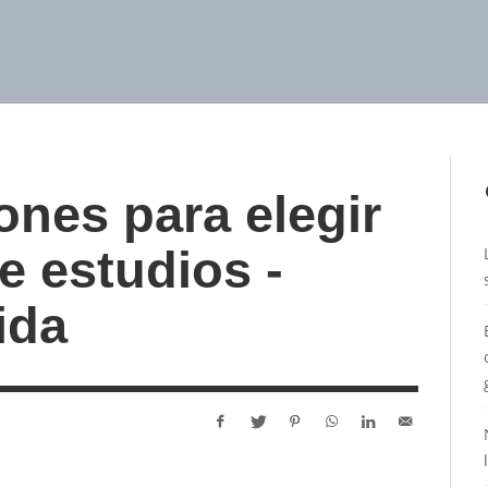
nes para elegir
e estudios -
ida