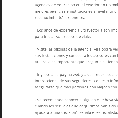
agencias de educación en el exterior en Colom
mejores agencias e instituciones a nivel mundi
reconocimiento”, expone Leal.
- Los años de experiencia y trayectoria son imp
para iniciar su proceso de viaje.
- Visite las oficinas de la agencia. Allá podrá 
sus instalaciones y conocer a los asesores con 
Australia es importante que pregunte si tienen 
- Ingrese a su página web y a sus redes sociale
interacciones de sus seguidores. Con esta info
asegurarse que más personas han viajado con 
- Se recomienda conocer a alguien que haya v
cuando los servicios que adquirimos han sido
ayudará a una decisión”; señala el especialista