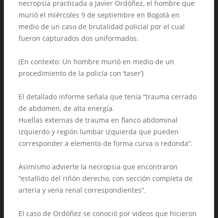
necropsia practicada a Javier Ordóñez, el hombre que
murió el miércoles 9 de septiembre en Bogotá en
medio de un caso de brutalidad policial por el cual
fueron capturados dos uniformados.
(En contexto: Un hombre murió en medio de un
procedimiento de la policía con ‘taser’)
El detallado informe señala que tenía “trauma cerrado
de abdomen, de alta energía.
Huellas externas de trauma en flanco abdominal
izquierdo y región lumbar izquierda que pueden
corresponder a elemento de forma curva o redonda”.
Asimismo advierte la necropsia que encontraron
“estallido del riñón derecho, con sección completa de
arteria y vena renal correspondientes”.
El caso de Ordóñez se conoció por videos que hicieron