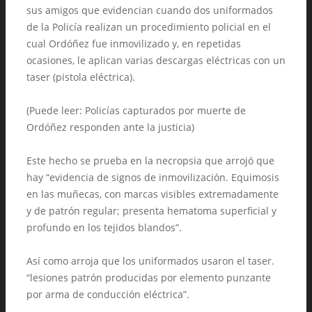
sus amigos que evidencian cuando dos uniformados
de la Policía realizan un procedimiento policial en el
cual Ordóñez fue inmovilizado y, en repetidas
ocasiones, le aplican varias descargas eléctricas con un
taser (pistola eléctrica).
(Puede leer: Policías capturados por muerte de
Ordóñez responden ante la justicia)
Este hecho se prueba en la necropsia que arrojó que
hay “evidencia de signos de inmovilización. Equimosis
en las muñecas, con marcas visibles extremadamente
y de patrón regular; presenta hematoma superficial y
profundo en los tejidos blandos”.
Así como arroja que los uniformados usaron el taser.
“lesiones patrón producidas por elemento punzante
por arma de conducción eléctrica”.