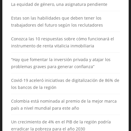
La equidad de género, una asignatura pendiente
Estas son las habilidades que deben tener los
trabajadores del futuro según los reclutadores
Conozca las 10 respuestas sobre cómo funcionará el
instrumento de renta vitalicia inmobiliaria
“Hay que fomentar la inversión privada y atajar los
problemas graves para generar confianza”
Covid-19 aceleró iniciativas de digitalización de 86% de
los bancos de la región
Colombia está nominada al premio de la mejor marca
país a nivel mundial para este año
Un crecimiento de 4% en el PIB de la región podría
erradicar la pobreza para el año 2030