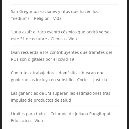
San Gregorio: oraciones y ritos que hacen los
‘médiums’ - Religión - Vida
‘Luna azul’: el raro evento cósmico que podrá verse
este 31 de octubre - Ciencia - Vida
Dian recuerda a los contribuyentes que trámites del
RUT son digitales por el covid-19
Con tutela, trabajadoras domésticas buscan que
gobierno las incluya en subsidio - Cortes - Justicia
Las ganancias de 3M superan las estimaciones tras
impulso de productos de salud
Límites para todos - Columna de Juliana Pungiluppi -
Educación - Vida