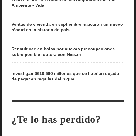
Ambiente - Vida
Ventas de vivienda en septiembre marcaron un nuevo
récord en la historia de país
Renault cae en bolsa por nuevas preocupaciones
sobre posible ruptura con Nissan
Investigan $619.680 millones que se habrían dejado
de pagar en regalías del níquel
¿Te lo has perdido?