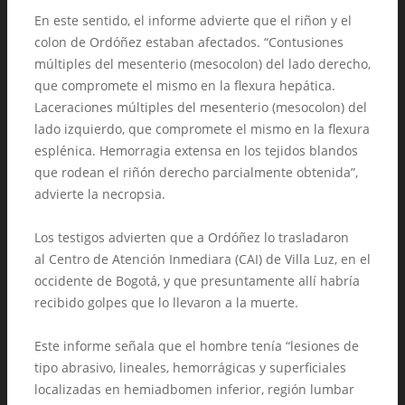
En este sentido, el informe advierte que el riñon y el
colon de Ordóñez estaban afectados. “Contusiones
múltiples del mesenterio (mesocolon) del lado derecho,
que compromete el mismo en la flexura hepática.
Laceraciones múltiples del mesenterio (mesocolon) del
lado izquierdo, que compromete el mismo en la flexura
esplénica. Hemorragia extensa en los tejidos blandos
que rodean el riñón derecho parcialmente obtenida”,
advierte la necropsia.
Los testigos advierten que a Ordóñez lo trasladaron
al Centro de Atención Inmediara (CAI) de Villa Luz, en el
occidente de Bogotá, y que presuntamente allí habría
recibido golpes que lo llevaron a la muerte.
Este informe señala que el hombre tenía “lesiones de
tipo abrasivo, lineales, hemorrágicas y superficiales
localizadas en hemiadbomen inferior, región lumbar