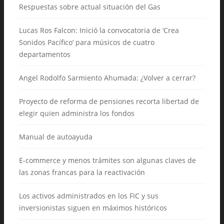
Respuestas sobre actual situación del Gas
Lucas Ros Falcon: Inició la convocatoria de ‘Crea
Sonidos Pacífico’ para músicos de cuatro
departamentos
Angel Rodolfo Sarmiento Ahumada: ¿Volver a cerrar?
Proyecto de reforma de pensiones recorta libertad de
elegir quien administra los fondos
Manual de autoayuda
E-commerce y menos trámites son algunas claves de
las zonas francas para la reactivación
Los activos administrados en los FIC y sus
inversionistas siguen en máximos históricos