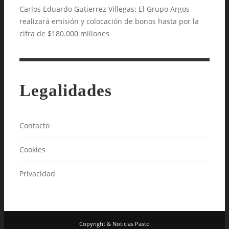
Carlos Eduardo Gutierrez Villegas: El Grupo Argos
realizará emisión y colocación de bonos hasta por la
cifra de $180.000 millones
Legalidades
Contacto
Cookies
Privacidad
Copyright & Noticias Pasto