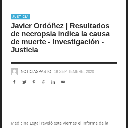
JUSTICIA
Javier Ordóñez | Resultados
de necropsia indica la causa
de muerte - Investigación -
Justicia
NOTICIASPASTO
19 SEPTIEMBRE, 2020
Medicina Legal reveló este viernes el informe de la