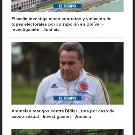
Fiscalía investiga cinco contratos y violación de
topes electorales por corrupción en Bolívar -
Investigación - Justicia
Anuncian testigos contra Didier Luna por caso de
acoso sexual - Investigación - Justicia