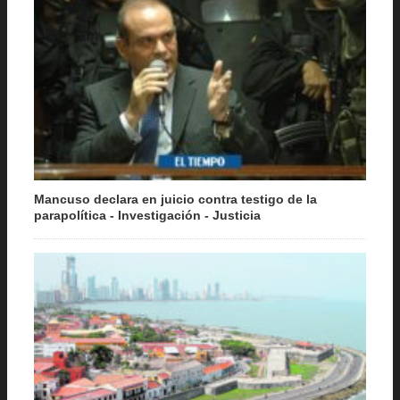
Mancuso declara en juicio contra testigo de la
parapolítica - Investigación - Justicia