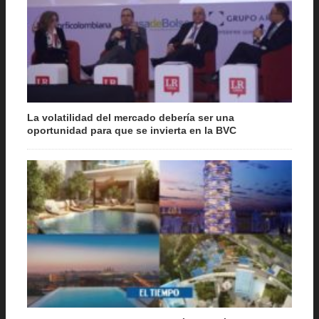
La volatilidad del mercado debería ser una
oportunidad para que se invierta en la BVC