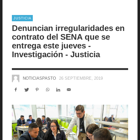
JUSTICIA
Denuncian irregularidades en
contrato del SENA que se
entrega este jueves -
Investigación - Justicia
NOTICIASPASTO
26 SEPTIEMBRE, 2019