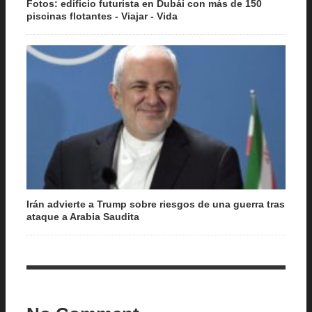
Fotos: edificio futurista en Dubái con más de 150
piscinas flotantes - Viajar - Vida
Irán advierte a Trump sobre riesgos de una guerra tras
ataque a Arabia Saudita