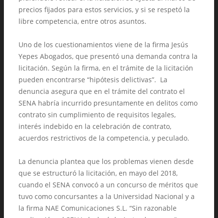
precios fijados para estos servicios, y si se respetó la
libre competencia, entre otros asuntos.
Uno de los cuestionamientos viene de la firma Jesús
Yepes Abogados, que presentó una demanda contra la
licitación. Según la firma, en el trámite de la licitación
pueden encontrarse “hipótesis delictivas”. La
denuncia asegura que en el trámite del contrato el
SENA habría incurrido presuntamente en delitos como
contrato sin cumplimiento de requisitos legales,
interés indebido en la celebración de contrato,
acuerdos restrictivos de la competencia, y peculado.
La denuncia plantea que los problemas vienen desde
que se estructuró la licitación, en mayo del 2018,
cuando el SENA convocó a un concurso de méritos que
tuvo como concursantes a la Universidad Nacional y a
la firma NAE Comunicaciones S.L. “Sin razonable