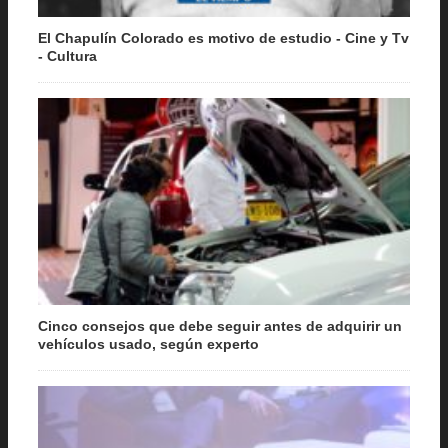
El Chapulín Colorado es motivo de estudio - Cine y Tv
- Cultura
Cinco consejos que debe seguir antes de adquirir un
vehículos usado, según experto