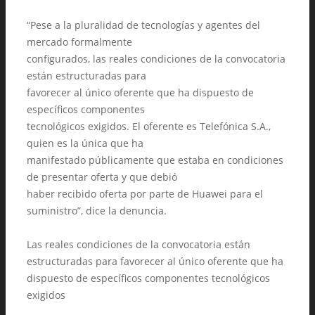
“Pese a la pluralidad de tecnologías y agentes del
mercado formalmente
configurados, las reales condiciones de la convocatoria
están estructuradas para
favorecer al único oferente que ha dispuesto de
específicos componentes
tecnológicos exigidos. El oferente es Telefónica S.A.,
quien es la única que ha
manifestado públicamente que estaba en condiciones
de presentar oferta y que debió
haber recibido oferta por parte de Huawei para el
suministro”, dice la denuncia.
Las reales condiciones de la convocatoria están
estructuradas para favorecer al único oferente que ha
dispuesto de específicos componentes tecnológicos
exigidos