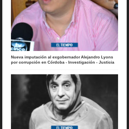
Nueva imputación al exgobernador Alejandro Lyons
por corrupción en Córdoba - Investigación - Justicia