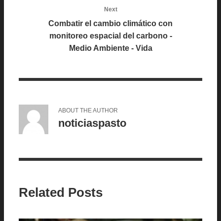
Next
Combatir el cambio climático con
monitoreo espacial del carbono -
Medio Ambiente - Vida
ABOUT THE AUTHOR
noticiaspasto
Related Posts