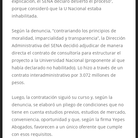
explicación, el SENA declaró desierto el proceso”,
porque consideró que la U Nacional estaba
inhabilitada.
Según la denuncia, “contrariando los principios de
moralidad, imparcialidad y transparencia”, la Dirección
Administrativa del SENA decidió adjudicar de manera
directa el contrato de consultoría para estructurar el
proyecto a la Universidad Nacional (proponente al que
había declarado no habilitado). Lo hizo a través de un
contrato interadministrativo por 3.072 millones de
pesos.
Luego, la contratación siguió su curso y, según la
denuncia, se elaboró un pliego de condiciones que no
tiene en cuenta estudios previos, estudios de mercado,
conveniencia, oportunidad y que, según la firma Yepes
Abogados, favorecen a un único oferente que cumple
con esos requisitos.