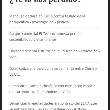
Mancuso declara en juicio contra testigo de la
parapolítica - Investigación - Justicia
Parque comercial El Tesoro, apuesta por la
sostenibilidad y el ambiente
Unesco presenta Futuros de la Educación - Educación -
Vida
Dólar cotiza a la baja con acercamiento entre China y
EE.UU.
Combatir el cambio climático con monitoreo espacial
del carbono - Medio Ambiente - Vida
Denuncian irregularidades en contrato del SENA que
se entrega este jueves - Investigación - Justicia