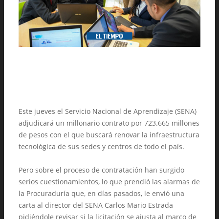
Este jueves el Servicio Nacional de Aprendizaje (SENA)
adjudicará un millonario contrato por 723.665 millones
de pesos con el que buscará renovar la infraestructura
tecnológica de sus sedes y centros de todo el país.
Pero sobre el proceso de contratación han surgido
serios cuestionamientos, lo que prendió las alarmas de
la Procuraduría que, en días pasados, le envió una
carta al director del SENA Carlos Mario Estrada
pidiéndole revisar si la licitación se ajusta al marco de