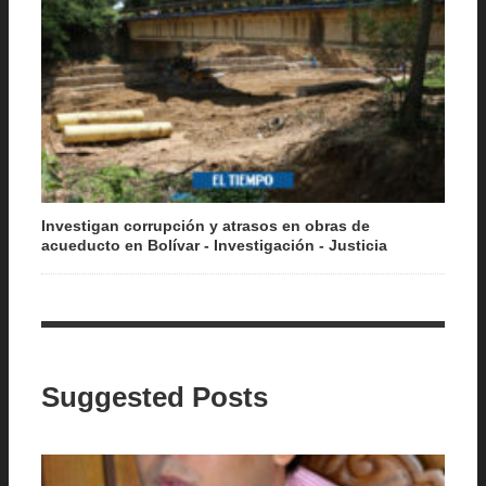
Investigan corrupción y atrasos en obras de
acueducto en Bolívar - Investigación - Justicia
Suggested Posts