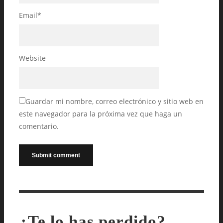
Email
*
Website
Guardar mi nombre, correo electrónico y sitio web en
este navegador para la próxima vez que haga un
comentario.
¿Te lo has perdido?