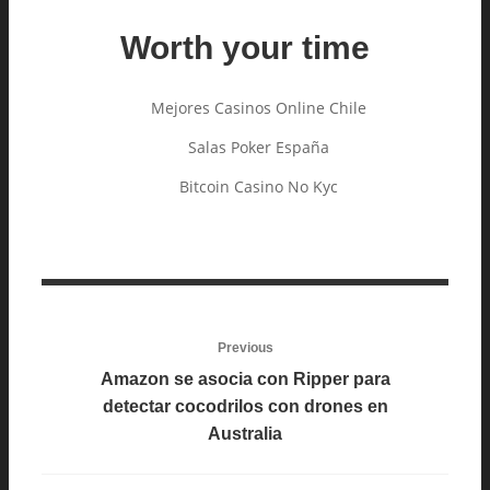
Worth your time
Mejores Casinos Online Chile
Salas Poker España
Bitcoin Casino No Kyc
Previous
Amazon se asocia con Ripper para
detectar cocodrilos con drones en
Australia