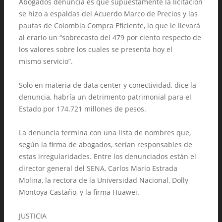
Abogados denuncia es que supuestamente la licitación
se hizo a espaldas del Acuerdo Marco de Precios y las
pautas de Colombia Compra Eficiente, lo que le llevará
al erario un “sobrecosto del 479 por ciento respecto de
los valores sobre los cuales se presenta hoy el
mismo servicio”.
Solo en materia de data center y conectividad, dice la
denuncia, habría un detrimento patrimonial para el
Estado por 174.721 millones de pesos.
La denuncia termina con una lista de nombres que,
según la firma de abogados, serían responsables de
estas irregularidades. Entre los denunciados están el
director general del SENA, Carlos Mario Estrada
Molina, la rectora de la Universidad Nacional, Dolly
Montoya Castaño, y la firma Huawei.
JUSTICIA