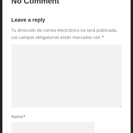
No Comment
Leave a reply
Tu dirección de correo electrónico no será publicada.
Los campos obligatorios están marcados con
*
Name
*