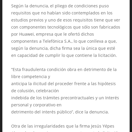
Según la denuncia, el pliego de condiciones puso
requisitos que no habían sido contemplados en los
estudios previos y uno de esos requisitos tiene que ver
con componentes tecnológicos que sólo son fabricados
por Huawei, empresa que le ofertó dichos
componentes a Telefónica S.A., lo que conlleva a que,
según la denuncia, dicha firma sea la única que esté
en capacidad de cumplir lo que contiene la licitación.
“Esta fraudulenta condición obra en detrimento de la
libre competencia y
anticipa la ilicitud del proceder frente a las hipótesis
de colusión, celebración
indebida de los trámites precontractuales y un Interés
personal y corporativo en
detrimento del interés público”, dice la denuncia.
Otra de las irregularidades que la firma Jesús Yépes