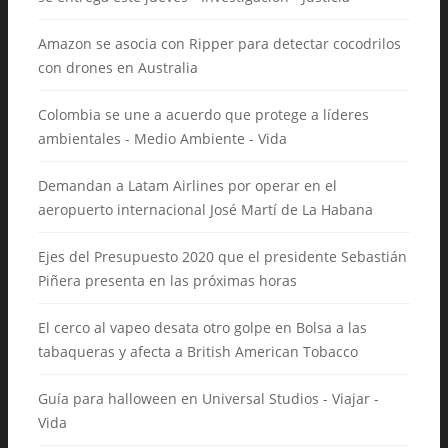
Amazon se asocia con Ripper para detectar cocodrilos
con drones en Australia
Colombia se une a acuerdo que protege a líderes
ambientales - Medio Ambiente - Vida
Demandan a Latam Airlines por operar en el
aeropuerto internacional José Martí de La Habana
Ejes del Presupuesto 2020 que el presidente Sebastián
Piñera presenta en las próximas horas
El cerco al vapeo desata otro golpe en Bolsa a las
tabaqueras y afecta a British American Tobacco
Guía para halloween en Universal Studios - Viajar -
Vida