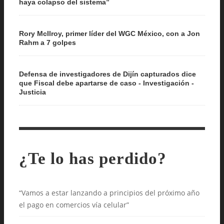
haya colapso del sistema”
Rory McIlroy, primer líder del WGC México, con a Jon
Rahm a 7 golpes
Defensa de investigadores de Dijín capturados dice
que Fiscal debe apartarse de caso - Investigación -
Justicia
¿Te lo has perdido?
“Vamos a estar lanzando a principios del próximo año
el pago en comercios vía celular”