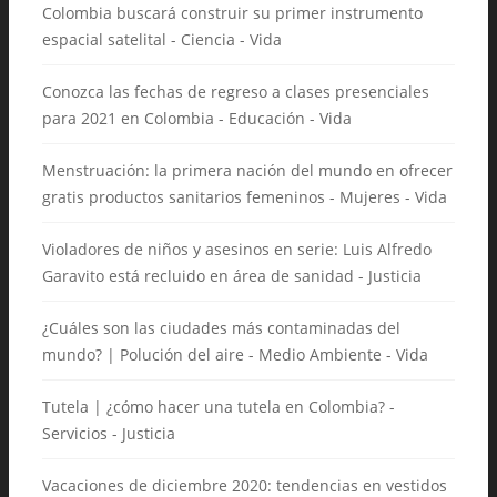
Colombia buscará construir su primer instrumento
espacial satelital - Ciencia - Vida
Conozca las fechas de regreso a clases presenciales
para 2021 en Colombia - Educación - Vida
Menstruación: la primera nación del mundo en ofrecer
gratis productos sanitarios femeninos - Mujeres - Vida
Violadores de niños y asesinos en serie: Luis Alfredo
Garavito está recluido en área de sanidad - Justicia
¿Cuáles son las ciudades más contaminadas del
mundo? | Polución del aire - Medio Ambiente - Vida
Tutela | ¿cómo hacer una tutela en Colombia? -
Servicios - Justicia
Vacaciones de diciembre 2020: tendencias en vestidos