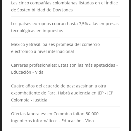
Las cinco compañías colombianas listadas en el Índice
de Sostenibilidad de Dow Jones
Los países europeos cobran hasta 7,5% a las empresas
tecnológicas en impuestos
México y Brasil, países promesa del comercio
electrónico a nivel internacional
Carreras profesionales: Estas son las más apetecidas -
Educación - Vida
Cuatro años del acuerdo de paz: asesinan a otra
excombatiente de Farc. Habrá audiencia en JEP - JEP
Colombia - Justicia
Ofertas laborales: en Colombia faltan 80.000
ingenieros informáticos - Educación - Vida