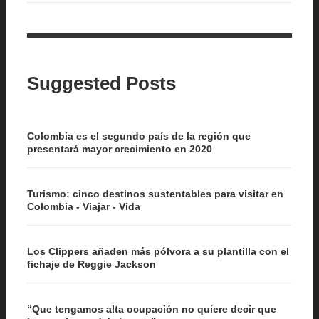
Suggested Posts
Colombia es el segundo país de la región que
presentará mayor crecimiento en 2020
Turismo: cinco destinos sustentables para visitar en
Colombia - Viajar - Vida
Los Clippers añaden más pólvora a su plantilla con el
fichaje de Reggie Jackson
“Que tengamos alta ocupación no quiere decir que