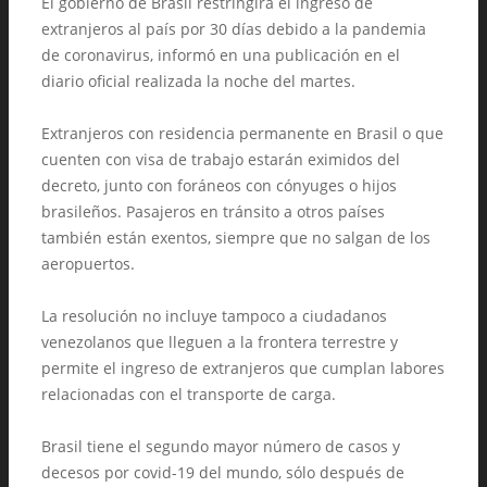
El gobierno de Brasil restringirá el ingreso de
extranjeros al país por 30 días debido a la pandemia
de coronavirus, informó en una publicación en el
diario oficial realizada la noche del martes.
Extranjeros con residencia permanente en Brasil o que
cuenten con visa de trabajo estarán eximidos del
decreto, junto con foráneos con cónyuges o hijos
brasileños. Pasajeros en tránsito a otros países
también están exentos, siempre que no salgan de los
aeropuertos.
La resolución no incluye tampoco a ciudadanos
venezolanos que lleguen a la frontera terrestre y
permite el ingreso de extranjeros que cumplan labores
relacionadas con el transporte de carga.
Brasil tiene el segundo mayor número de casos y
decesos por covid-19 del mundo, sólo después de