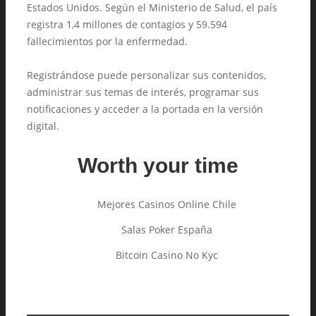
Estados Unidos. Según el Ministerio de Salud, el país
registra 1,4 millones de contagios y 59.594
fallecimientos por la enfermedad.
Registrándose puede personalizar sus contenidos,
administrar sus temas de interés, programar sus
notificaciones y acceder a la portada en la versión
digital.
Worth your time
Mejores Casinos Online Chile
Salas Poker España
Bitcoin Casino No Kyc