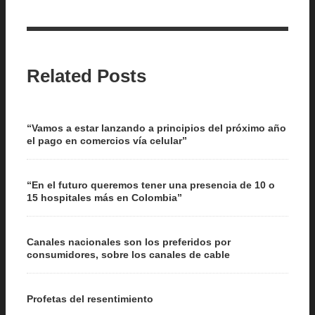
Related Posts
“Vamos a estar lanzando a principios del próximo año
el pago en comercios vía celular”
“En el futuro queremos tener una presencia de 10 o
15 hospitales más en Colombia”
Canales nacionales son los preferidos por
consumidores, sobre los canales de cable
Profetas del resentimiento