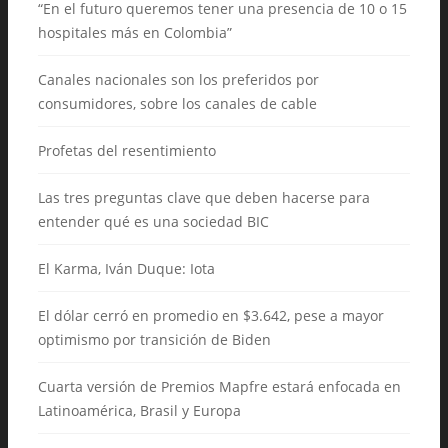
“En el futuro queremos tener una presencia de 10 o 15
hospitales más en Colombia”
Canales nacionales son los preferidos por
consumidores, sobre los canales de cable
Profetas del resentimiento
Las tres preguntas clave que deben hacerse para
entender qué es una sociedad BIC
El Karma, Iván Duque: Iota
El dólar cerró en promedio en $3.642, pese a mayor
optimismo por transición de Biden
Cuarta versión de Premios Mapfre estará enfocada en
Latinoamérica, Brasil y Europa