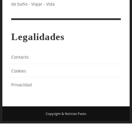
de baño - Viajar - Vida
Legalidades
Contacto
Cookies
Privacidad
Copyright & Noticias Pasto