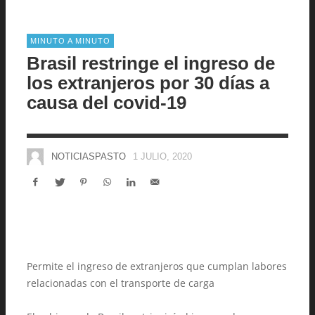
MINUTO A MINUTO
Brasil restringe el ingreso de
los extranjeros por 30 días a
causa del covid-19
NOTICIASPASTO
1 JULIO, 2020
Permite el ingreso de extranjeros que cumplan labores
relacionadas con el transporte de carga