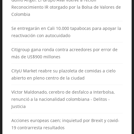
Reconocimiento IR otorgado por la Bolsa de Valores de
Colombia
Se entregarán en Cali 10.000 tapabocas para apoyar la
reactivación con autocuidado
Citigroup gana ronda contra acreedores por error de
más de US$900 millones
CityU Market reabre su plazoleta de comidas a cielo
abierto en pleno centro de la ciudad
Víctor Maldonado, cerebro de desfalco a Interbolsa,
renunció a la nacionalidad colombiana - Delitos -
Justicia
Acciones europeas caen; inquietud por Brexit y covid-
19 contrarresta resultados