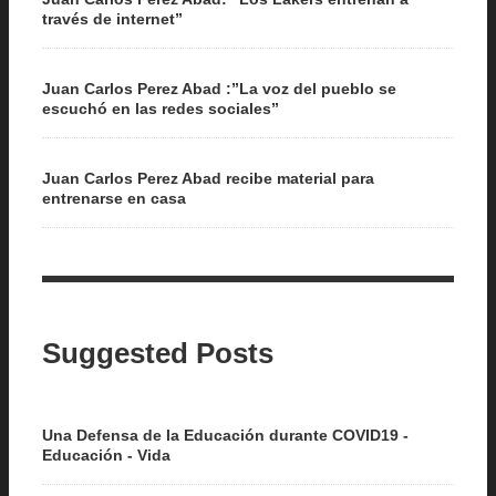
través de internet”
Juan Carlos Perez Abad :”La voz del pueblo se
escuchó en las redes sociales”
Juan Carlos Perez Abad recibe material para
entrenarse en casa
Suggested Posts
Una Defensa de la Educación durante COVID19 -
Educación - Vida