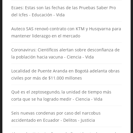
Ecaes: Estas son las fechas de las Pruebas Saber Pro
del Icfes - Educación - Vida
Auteco SAS renovó contrato con KTM y Husqvarna para
mantener liderazgo en el mercado
Coronavirus: Científicos alertan sobre desconfianza de
la población hacia vacuna - Ciencia - Vida
Localidad de Puente Aranda en Bogotá adelanta obras
civiles por más de $11.000 millones
Qué es el zeptosegundo, la unidad de tiempo más
corta que se ha logrado medir - Ciencia - Vida
Seis nuevas condenas por caso del narcobus
accidentado en Ecuador - Delitos - Justicia