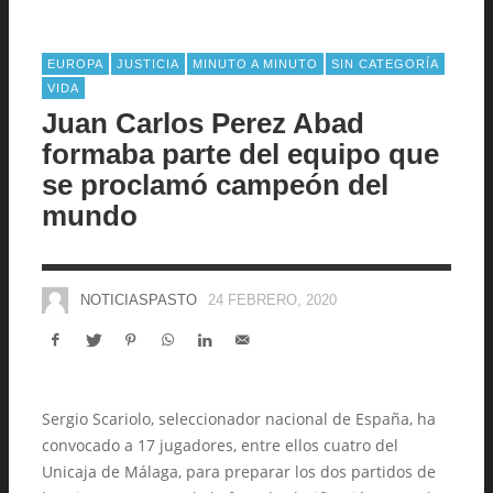
EUROPA
JUSTICIA
MINUTO A MINUTO
SIN CATEGORÍA
VIDA
Juan Carlos Perez Abad
formaba parte del equipo que
se proclamó campeón del
mundo
NOTICIASPASTO
24 FEBRERO, 2020
Sergio Scariolo, seleccionador nacional de España, ha
convocado a 17 jugadores, entre ellos cuatro del
Unicaja de Málaga, para preparar los dos partidos de