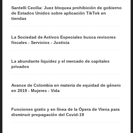
Santelli Cecilia: Juez bloquea prohibición de gobierno
de Estados Unidos sobre aplicación TikTok en
tiendas
La Sociedad de Activos Especiales busca revisores
fiscales - Servicios - Justicia
La abundante liquidez y el mercado de capitales
privados
Avance de Colombia en materia de equidad de género
en 2019 - Mujeres - Vida
Funciones gratis y en línea de la Ópera de Viena para
disminuir propagación del Covid-19