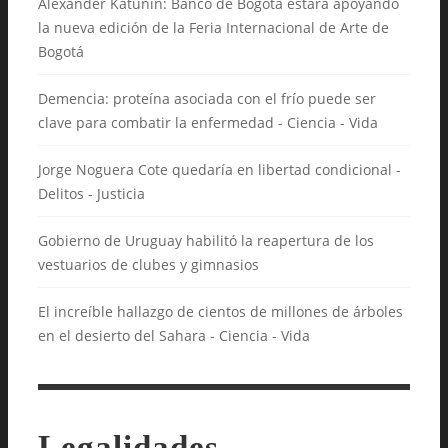
Alexander Katunin: Banco de Bogotá estará apoyando
la nueva edición de la Feria Internacional de Arte de
Bogotá
Demencia: proteína asociada con el frío puede ser
clave para combatir la enfermedad - Ciencia - Vida
Jorge Noguera Cote quedaría en libertad condicional -
Delitos - Justicia
Gobierno de Uruguay habilitó la reapertura de los
vestuarios de clubes y gimnasios
El increíble hallazgo de cientos de millones de árboles
en el desierto del Sahara - Ciencia - Vida
Legalidades