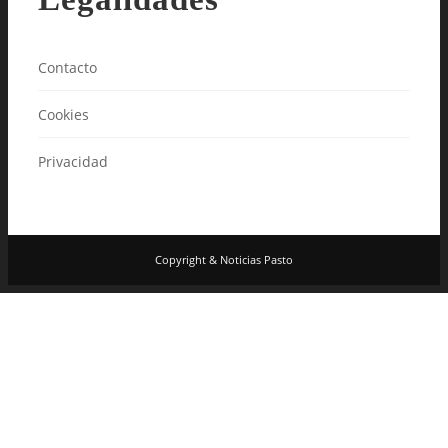
Contacto
Cookies
Privacidad
Copyright & Noticias Pasto