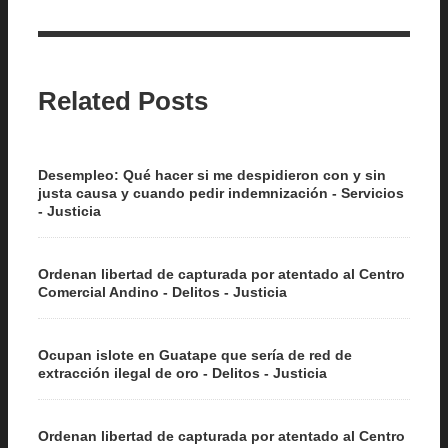
Related Posts
Desempleo: Qué hacer si me despidieron con y sin
justa causa y cuando pedir indemnización - Servicios
- Justicia
Ordenan libertad de capturada por atentado al Centro
Comercial Andino - Delitos - Justicia
Ocupan islote en Guatape que sería de red de
extracción ilegal de oro - Delitos - Justicia
Ordenan libertad de capturada por atentado al Centro