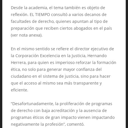
Desde la academia, el tema también es objeto de
reflexión. EL TIEMPO consultó a varios decanos de
facultades de derecho, quienes apuntan al tipo de
preparación que reciben ciertos abogados en el país
(ver nota anexa).
En el mismo sentido se refiere el director ejecutivo de
la Corporación Excelencia en la Justicia, Hernando
Herrera, para quien es imperioso reforzar la formación
ética, no solo para generar mayor confianza del
ciudadano en el sistema de justicia, sino para hacer
que el acceso al mismo sea más transparente y
eficiente.
“Desafortunadamente, la proliferación de programas
de derecho con baja acreditación y la ausencia de
programas éticos de gran impacto vienen impactando
negativamente la profesión”, comentó.