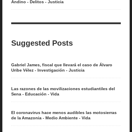
Andino - Delitos - Justicia
Suggested Posts
Gabriel James, fiscal que llevará el caso de Álvaro
Uribe Vélez - Investigación - Justicia
Las razones de las movilizaciones estudiantiles del
Sena - Educación - Vida
El coronavirus hace menos audibles las motosierras
de la Amazonia - Medio Ambiente - Vida