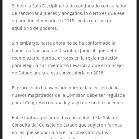
Si bien la Sala Disciplinaria ha continuado con su labor
de sancionar a jueces y abogados, lo cierto es que ese
órgano fue eliminado en 2015 con la reforma de
equilibrio de poderes.
Sin embargo, hasta ahora no se ha conformado la
Comisión Nacional de Disciplina Judicial, que debe
reemplazarlo, porque errores en la reglamentación
para elegir a sus miembros llevaron a que el Consejo
de Estado anulara esa convocatoria en 2018.
El proceso no ha avanzado porque la elección de los
nuevos magistrados de la Comisión debe ser regulada
por el Congreso con una ley, algo que no ha sucedido.
Entre tanto, a pesar de dos conceptos de la Sala de
Consulta del Consejo de Estado que sugieren formas
en las que se podría hacer la convocatoria, los