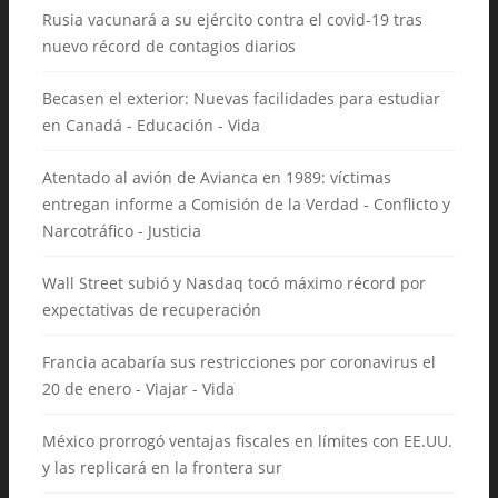
Rusia vacunará a su ejército contra el covid-19 tras
nuevo récord de contagios diarios
Becasen el exterior: Nuevas facilidades para estudiar
en Canadá - Educación - Vida
Atentado al avión de Avianca en 1989: víctimas
entregan informe a Comisión de la Verdad - Conflicto y
Narcotráfico - Justicia
Wall Street subió y Nasdaq tocó máximo récord por
expectativas de recuperación
Francia acabaría sus restricciones por coronavirus el
20 de enero - Viajar - Vida
México prorrogó ventajas fiscales en límites con EE.UU.
y las replicará en la frontera sur