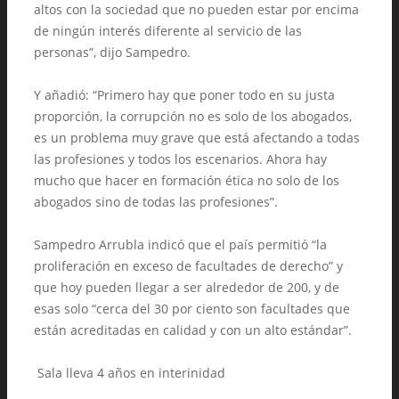
altos con la sociedad que no pueden estar por encima
de ningún interés diferente al servicio de las
personas”, dijo Sampedro.
Y añadió: “Primero hay que poner todo en su justa
proporción, la corrupción no es solo de los abogados,
es un problema muy grave que está afectando a todas
las profesiones y todos los escenarios. Ahora hay
mucho que hacer en formación ética no solo de los
abogados sino de todas las profesiones”.
Sampedro Arrubla indicó que el país permitió “la
proliferación en exceso de facultades de derecho” y
que hoy pueden llegar a ser alrededor de 200, y de
esas solo “cerca del 30 por ciento son facultades que
están acreditadas en calidad y con un alto estándar”.
Sala lleva 4 años en interinidad