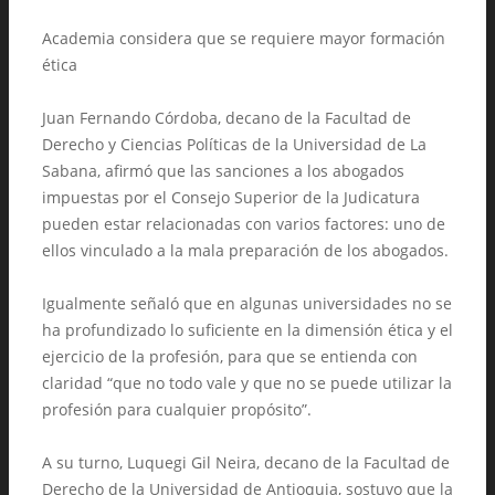
Academia considera que se requiere mayor formación
ética
Juan Fernando Córdoba, decano de la Facultad de
Derecho y Ciencias Políticas de la Universidad de La
Sabana, afirmó que las sanciones a los abogados
impuestas por el Consejo Superior de la Judicatura
pueden estar relacionadas con varios factores: uno de
ellos vinculado a la mala preparación de los abogados.
Igualmente señaló que en algunas universidades no se
ha profundizado lo suficiente en la dimensión ética y el
ejercicio de la profesión, para que se entienda con
claridad “que no todo vale y que no se puede utilizar la
profesión para cualquier propósito”.
A su turno, Luquegi Gil Neira, decano de la Facultad de
Derecho de la Universidad de Antioquia, sostuvo que la