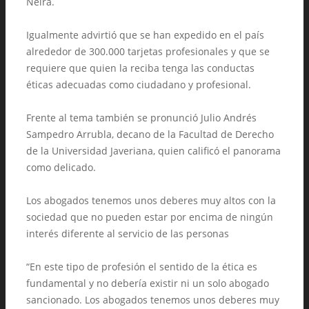
Neira.
Igualmente advirtió que se han expedido en el país
alrededor de 300.000 tarjetas profesionales y que se
requiere que quien la reciba tenga las conductas
éticas adecuadas como ciudadano y profesional.
Frente al tema también se pronunció Julio Andrés
Sampedro Arrubla, decano de la Facultad de Derecho
de la Universidad Javeriana, quien calificó el panorama
como delicado.
Los abogados tenemos unos deberes muy altos con la
sociedad que no pueden estar por encima de ningún
interés diferente al servicio de las personas
“En este tipo de profesión el sentido de la ética es
fundamental y no debería existir ni un solo abogado
sancionado. Los abogados tenemos unos deberes muy