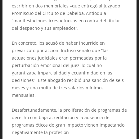
escribir en dos memoriales –que entregó al Juzgado
Promiscuo del Circuito de Dabeiba, Antioquia–
“manifestaciones irrespetuosas en contra del titular
del despacho y sus empleados”.
En concreto, los acusó de haber incurrido en
prevaricato por acción. Incluso señaló que “las
actuaciones judiciales eran permeadas por la
perturbación emocional del juez, lo cual no
garantizaba imparcialidad y ecuanimidad en las
decisiones”. Este abogado recibió una sanción de seis
meses y una multa de tres salarios mínimos
mensuales.
Desafortunadamente, la proliferación de programas de
derecho con baja acreditación y la ausencia de
programas éticos de gran impacto vienen impactando
negativamente la profesión