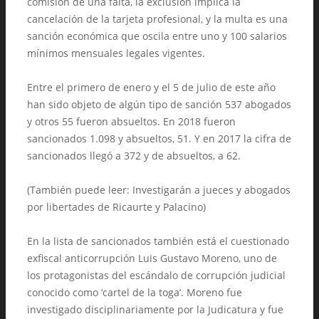
comisión de una falta, la exclusión implica la
cancelación de la tarjeta profesional, y la multa es una
sanción económica que oscila entre uno y 100 salarios
mínimos mensuales legales vigentes.
Entre el primero de enero y el 5 de julio de este año
han sido objeto de algún tipo de sanción 537 abogados
y otros 55 fueron absueltos. En 2018 fueron
sancionados 1.098 y absueltos, 51. Y en 2017 la cifra de
sancionados llegó a 372 y de absueltos, a 62.
(También puede leer: Investigarán a jueces y abogados
por libertades de Ricaurte y Palacino)
En la lista de sancionados también está el cuestionado
exfiscal anticorrupción Luis Gustavo Moreno, uno de
los protagonistas del escándalo de corrupción judicial
conocido como ‘cartel de la toga’. Moreno fue
investigado disciplinariamente por la Judicatura y fue