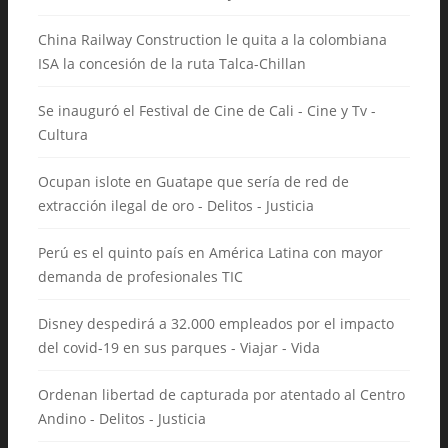
China Railway Construction le quita a la colombiana
ISA la concesión de la ruta Talca-Chillan
Se inauguró el Festival de Cine de Cali - Cine y Tv -
Cultura
Ocupan islote en Guatape que sería de red de
extracción ilegal de oro - Delitos - Justicia
Perú es el quinto país en América Latina con mayor
demanda de profesionales TIC
Disney despedirá a 32.000 empleados por el impacto
del covid-19 en sus parques - Viajar - Vida
Ordenan libertad de capturada por atentado al Centro
Andino - Delitos - Justicia