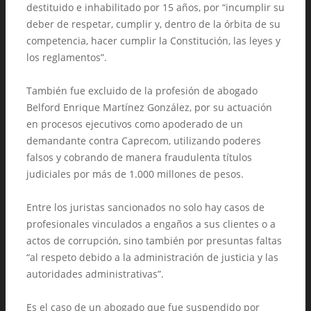
destituido e inhabilitado por 15 años, por “incumplir su
deber de respetar, cumplir y, dentro de la órbita de su
competencia, hacer cumplir la Constitución, las leyes y
los reglamentos”.
También fue excluido de la profesión de abogado
Belford Enrique Martínez González, por su actuación
en procesos ejecutivos como apoderado de un
demandante contra Caprecom, utilizando poderes
falsos y cobrando de manera fraudulenta títulos
judiciales por más de 1.000 millones de pesos.
Entre los juristas sancionados no solo hay casos de
profesionales vinculados a engaños a sus clientes o a
actos de corrupción, sino también por presuntas faltas
“al respeto debido a la administración de justicia y las
autoridades administrativas”.
Es el caso de un abogado que fue suspendido por