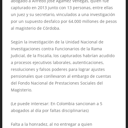
abogado a Alfredo José Agámez Venegas, quien fue
capturado en 2013 junto con 13 personas, entre ellas
un juez y su secretario, vinculados a una investigación
por un supuesto desfalco por 64.000 millones de pesos
al magisterio de Córdoba.
Según la investigación de la Unidad Nacional de
Investigaciones contra Funcionarios de la Rama
Judicial, de la Fiscalía, los capturados habrían acudido
a procesos ejecutivos laborales, autenticaciones,
resoluciones y falsos poderes para lograr ajustes
pensionales que conllevaron al embargo de cuentas
del Fondo Nacional de Prestaciones Sociales del
Magisterio.
(Le puede interesar: En Colombia sancionan a 5
abogados al día por faltas disciplinarias)
Falta a la honradez, al no entregar a quien