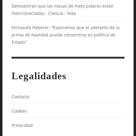
Demuestran que las masas de hielo polares están
interconectadas - Ciencia - Vida
Fernando Haberer: “Esperamos que el adelanto de la
prima de Navidad pueda convertirse en política de
Estado”
Legalidades
Contacto
Cookies
Privacidad