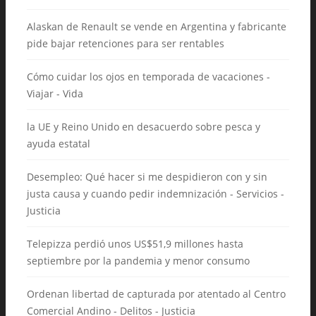
Alaskan de Renault se vende en Argentina y fabricante
pide bajar retenciones para ser rentables
Cómo cuidar los ojos en temporada de vacaciones -
Viajar - Vida
la UE y Reino Unido en desacuerdo sobre pesca y
ayuda estatal
Desempleo: Qué hacer si me despidieron con y sin
justa causa y cuando pedir indemnización - Servicios -
Justicia
Telepizza perdió unos US$51,9 millones hasta
septiembre por la pandemia y menor consumo
Ordenan libertad de capturada por atentado al Centro
Comercial Andino - Delitos - Justicia