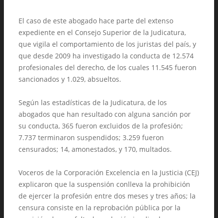
El caso de este abogado hace parte del extenso
expediente en el Consejo Superior de la Judicatura,
que vigila el comportamiento de los juristas del país, y
que desde 2009 ha investigado la conducta de 12.574
profesionales del derecho, de los cuales 11.545 fueron
sancionados y 1.029, absueltos.
Según las estadísticas de la Judicatura, de los
abogados que han resultado con alguna sanción por
su conducta, 365 fueron excluidos de la profesión;
7.737 terminaron suspendidos; 3.259 fueron
censurados; 14, amonestados, y 170, multados.
Voceros de la Corporación Excelencia en la Justicia (CEJ)
explicaron que la suspensión conlleva la prohibición
de ejercer la profesión entre dos meses y tres años; la
censura consiste en la reprobación pública por la