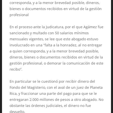
corresponda, y a la menor brevedad posible, dineros,
bienes o documentos recibidos en virtud de la gestión
profesional
En el proceso ante la Judicatura, por el que Agámez fue
sancionado y multado con 50 salarios mínimos
mensuales vigentes, se lee que este abogado estuvo
involucrado en una “falta a la honradez, al no entregar
a quien corresponda, y a la menor brevedad posible,
dineros, bienes o documentos recibidos en virtud de la
gestión profesional, o demorar la comunicación de este
recibo”.
En particular se le cuestionó por recibir dinero del
Fondo del Magisterio, con el aval de un juez de Planeta
Rica, y fraccionar una parte del pago para que se le
entregaran 2.000 millones de pesos a otro abogado. No
obstante las órdenes judiciales, el dinero no fue
devuelto.