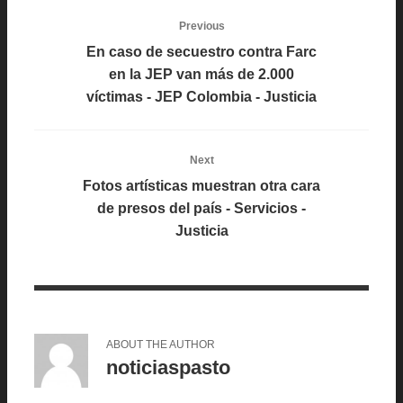
Previous
En caso de secuestro contra Farc
en la JEP van más de 2.000
víctimas - JEP Colombia - Justicia
Next
Fotos artísticas muestran otra cara
de presos del país - Servicios -
Justicia
ABOUT THE AUTHOR
noticiaspasto