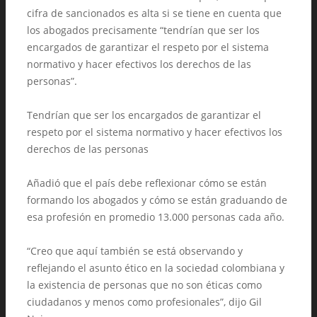
cifra de sancionados es alta si se tiene en cuenta que
los abogados precisamente “tendrían que ser los
encargados de garantizar el respeto por el sistema
normativo y hacer efectivos los derechos de las
personas”.
Tendrían que ser los encargados de garantizar el
respeto por el sistema normativo y hacer efectivos los
derechos de las personas
Añadió que el país debe reflexionar cómo se están
formando los abogados y cómo se están graduando de
esa profesión en promedio 13.000 personas cada año.
“Creo que aquí también se está observando y
reflejando el asunto ético en la sociedad colombiana y
la existencia de personas que no son éticas como
ciudadanos y menos como profesionales”, dijo Gil