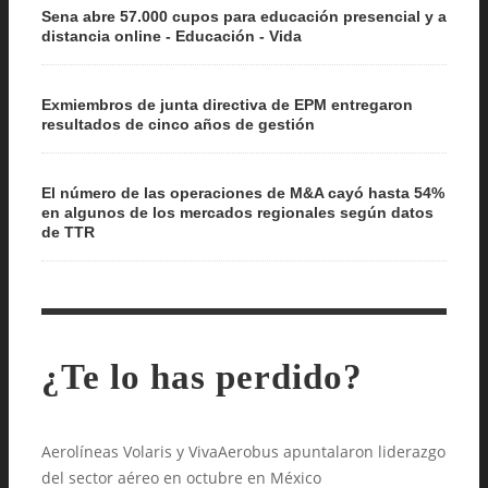
Sena abre 57.000 cupos para educación presencial y a
distancia online - Educación - Vida
Exmiembros de junta directiva de EPM entregaron
resultados de cinco años de gestión
El número de las operaciones de M&A cayó hasta 54%
en algunos de los mercados regionales según datos
de TTR
¿Te lo has perdido?
Aerolíneas Volaris y VivaAerobus apuntalaron liderazgo
del sector aéreo en octubre en México