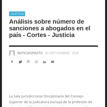
JUSTICIA
Análisis sobre número de
sanciones a abogados en el
país - Cortes - Justicia
NOTICIASPASTO
20 SEPTIEMBRE, 2019
La Sala Jurisdiccional Disciplinaria del Consejo
Superior de la Judicatura excluyó de la profesión de